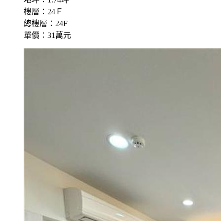
樓層：24Ｆ
總樓層：24F
單價：31萬元