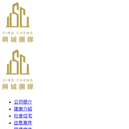
公司簡介
建案介紹
社會住宅
出售案件