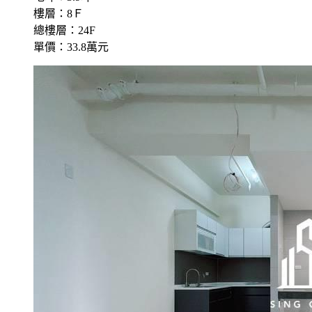
樓層：8Ｆ
總樓層：24F
單價：33.8萬元