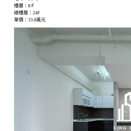
樓層：8Ｆ
總樓層：24F
單價：33.8萬元