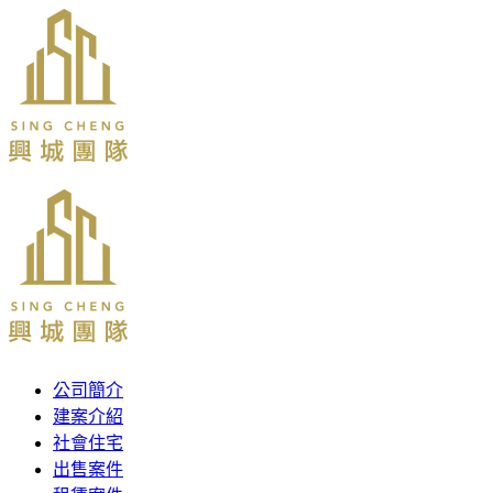
公司簡介
建案介紹
社會住宅
出售案件