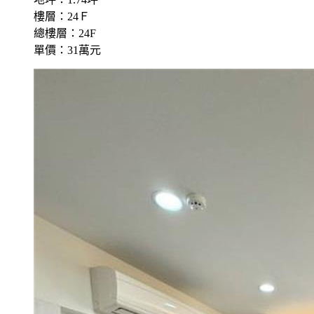
樓層：24Ｆ
總樓層：24F
單價：31萬元