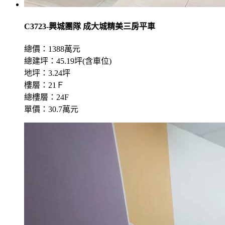
C3723-興城團隊 成大城精美三房平車
總價：1388萬元
總建坪：45.19坪(含車位)
地坪：3.24坪
樓層：21Ｆ
總樓層：24F
單價：30.7萬元