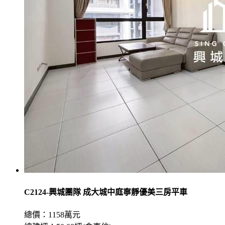
C2124-興城團隊 成大城中庭寧靜優美三房平車
總價：1158萬元