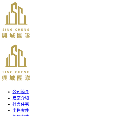
公司簡介
建案介紹
社會住宅
出售案件