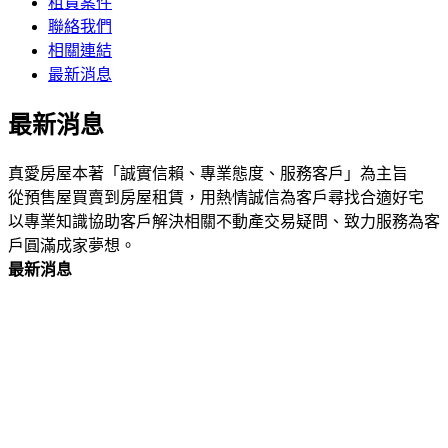
租賃案件
聯絡我們
相關連結
最新消息
最新消息
真愛房屋本著「誠實信賴、專業態度、服務客戶」為主旨
從預售屋買賣到房屋租賃，用熱情誠信為客戶尋找合適好宅
以專業知識協助客戶解決相關不動產交易疑問、致力服務為客
戶圓滿成家夢想。
最新消息