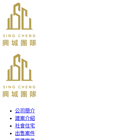
公司簡介
建案介紹
社會住宅
出售案件