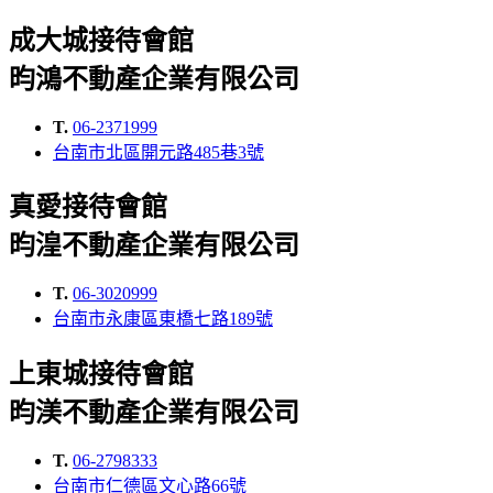
成大城接待會館
昀鴻不動產企業有限公司
T.
06-2371999
台南市北區開元路485巷3號
真愛接待會館
昀湟不動產企業有限公司
T.
06-3020999
台南市永康區東橋七路189號
上東城接待會館
昀渼不動產企業有限公司
T.
06-2798333
台南市仁德區文心路66號