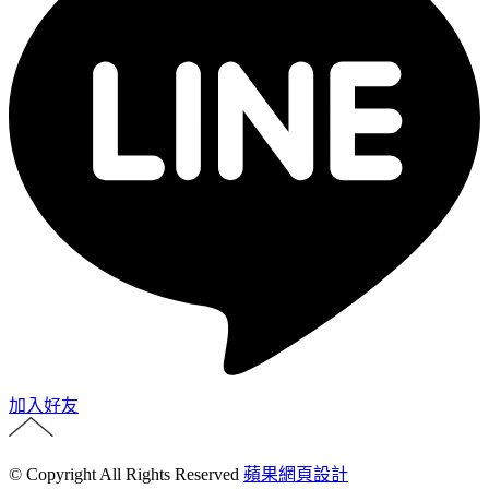
加入好友
© Copyright All Rights Reserved
蘋果網頁設計