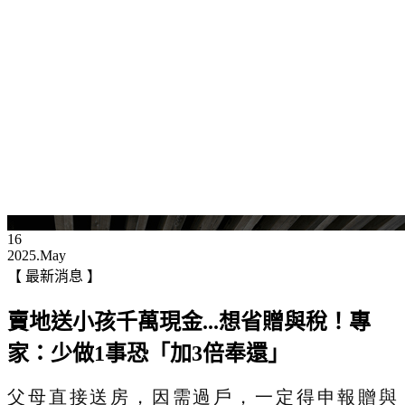
16
2025.May
【 最新消息 】
賣地送小孩千萬現金...想省贈與稅！專
家：少做1事恐「加3倍奉還」
父母直接送房，因需過戶，一定得申報贈與