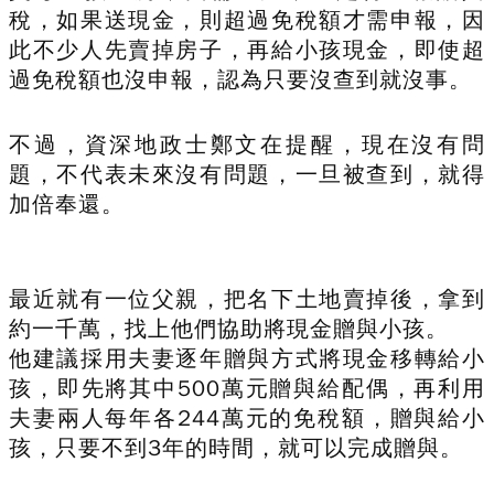
稅，如果送現金，則超過免稅額才需申報，因
此不少人先賣掉房子，再給小孩現金，即使超
過免稅額也沒申報，認為只要沒查到就沒事。
不過，資深地政士鄭文在提醒，現在沒有問
題，不代表未來沒有問題，一旦被查到，就得
加倍奉還。
最近就有一位父親，把名下土地賣掉後，拿到
約一千萬，找上他們協助將現金贈與小孩。
他建議採用夫妻逐年贈與方式將現金移轉給小
孩，即先將其中500萬元贈與給配偶，再利用
夫妻兩人每年各244萬元的免稅額，贈與給小
孩，只要不到3年的時間，就可以完成贈與。