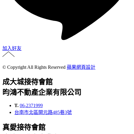
加入好友
© Copyright All Rights Reserved
蘋果網頁設計
成大城接待會館
昀鴻不動產企業有限公司
T.
06-2371999
台南市北區開元路485巷3號
真愛接待會館