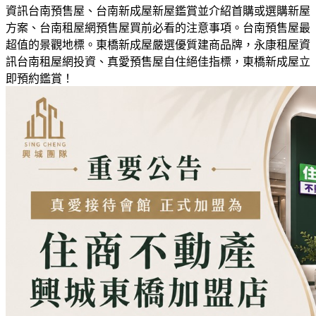
資訊台南預售屋、台南新成屋新屋鑑賞並介紹首購或選購新屋
方案、台南租屋網預售屋買前必看的注意事項。台南預售屋最
超值的景觀地標。東橋新成屋嚴選優質建商品牌，永康租屋資
訊台南租屋網投資、真愛預售屋自住絕佳指標，東橋新成屋立
即預約鑑賞！