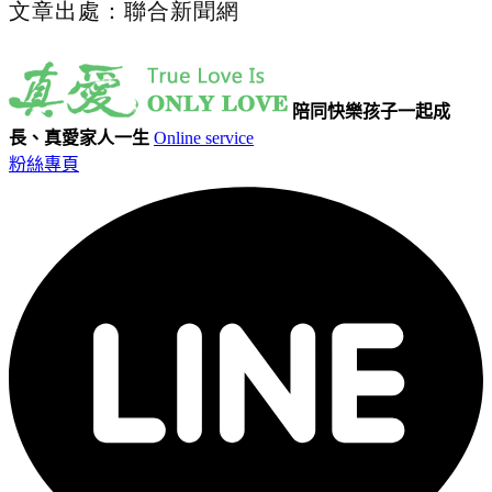
文章出處：聯合新聞網
陪同快樂孩子一起成
長、真愛家人一生
Online service
粉絲專頁