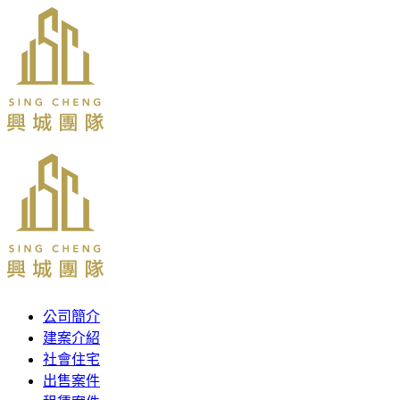
公司簡介
建案介紹
社會住宅
出售案件