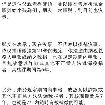
但是這位父親覺得麻煩，並以朋友售屋後現金
贈與給小孩為例，朋友一次贈與，到目前也沒
事。
鄭文在表示，現在沒事，不代表以後都沒事。
依稅捐稽徵法第21條的規定：依法應由納稅義
務人申報繳納之稅捐，已在規定期間內申報，
且無故意以詐欺或其他不正當方法逃漏稅捐
者，其核課期間為5年。
另外，未於規定期間內申報，或故意以詐欺或
其他不正當方法逃漏稅捐者，其核課期間為7
年。也就是7年內隨時有被補徵的可能。